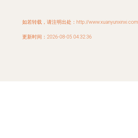
如若转载，请注明出处：http://www.xuanyunxinxi.com/pr
更新时间：2026-08-05 04:32:36