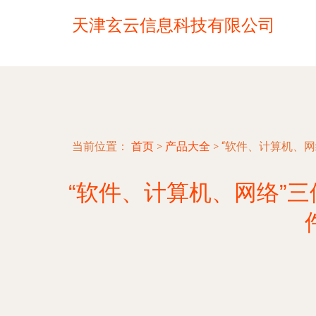
天津玄云信息科技有限公司
当前位置：
首页
>
产品大全
>
“软件、计算机、
“软件、计算机、网络”