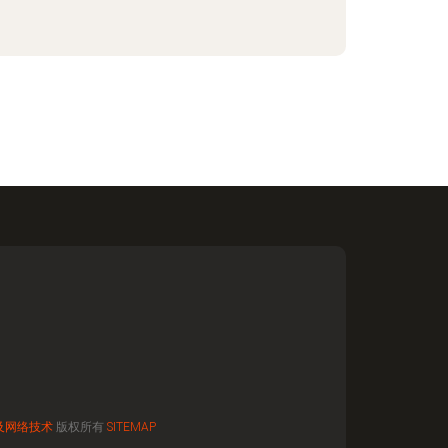
及网络技术
版权所有
SITEMAP