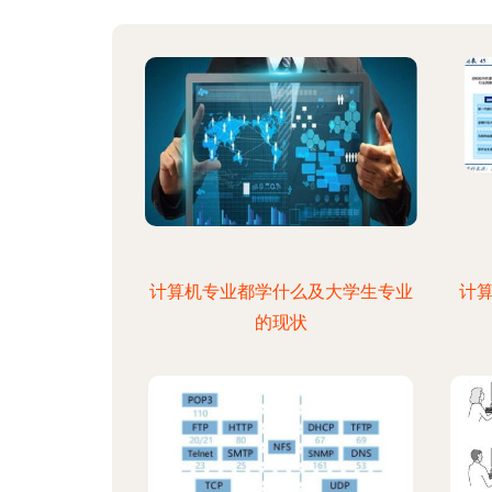
计算机专业都学什么及大学生专业
计算
的现状