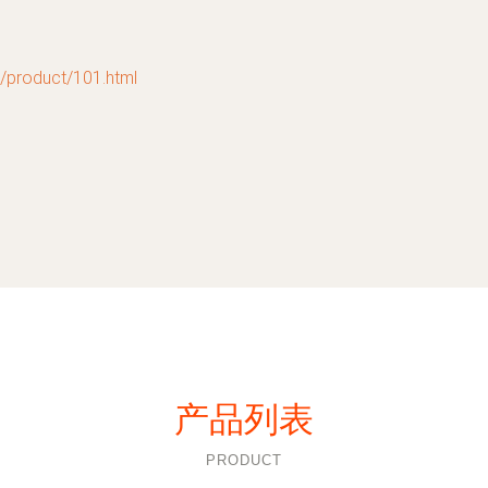
oduct/101.html
产品列表
PRODUCT