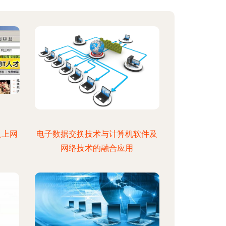
及上网
电子数据交换技术与计算机软件及
网络技术的融合应用