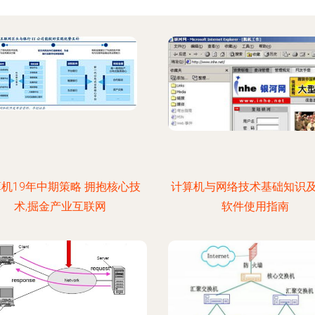
机19年中期策略 拥抱核心技
计算机与网络技术基础知识
术,掘金产业互联网
软件使用指南