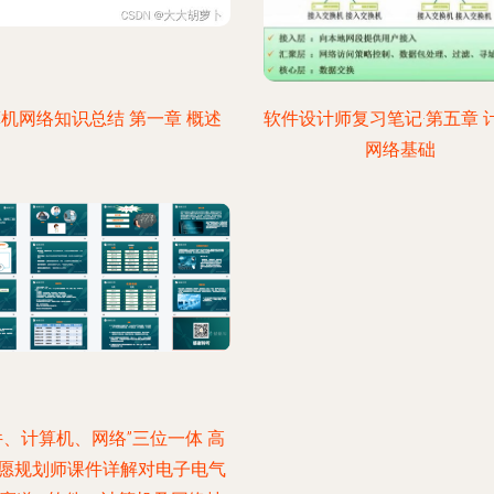
机网络知识总结 第一章 概述
软件设计师复习笔记·第五章 
网络基础
件、计算机、网络”三位一体 高
愿规划师课件详解对电子电气