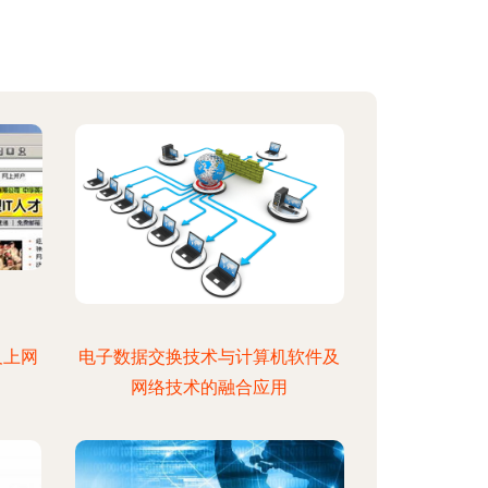
及上网
电子数据交换技术与计算机软件及
网络技术的融合应用