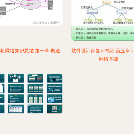
机网络知识总结 第一章 概述
软件设计师复习笔记·第五章 
网络基础