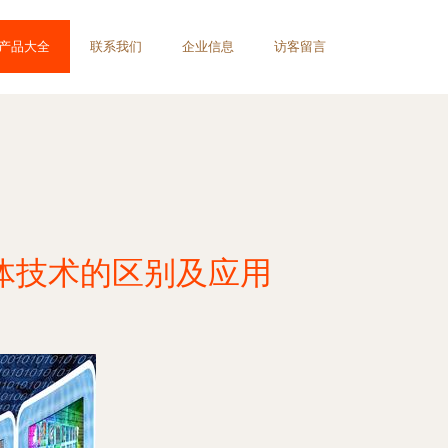
产品大全
联系我们
企业信息
访客留言
体技术的区别及应用