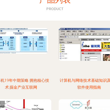
PRODUCT
机19年中期策略 拥抱核心技
计算机与网络技术基础知识
术,掘金产业互联网
软件使用指南