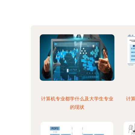
计算机专业都学什么及大学生专业
计算
的现状