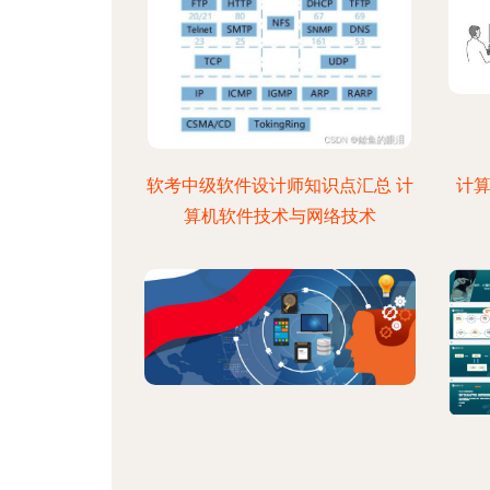
软考中级软件设计师知识点汇总 计
计算
算机软件技术与网络技术