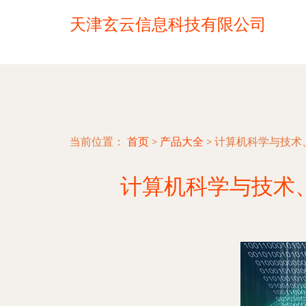
天津玄云信息科技有限公司
当前位置：
首页
>
产品大全
>
计算机科学与技术
计算机科学与技术