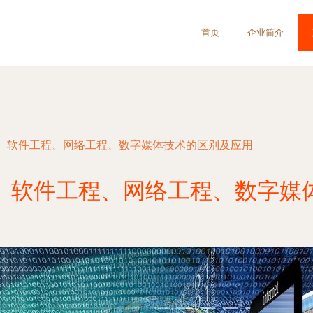
首页
企业简介
、软件工程、网络工程、数字媒体技术的区别及应用
、软件工程、网络工程、数字媒