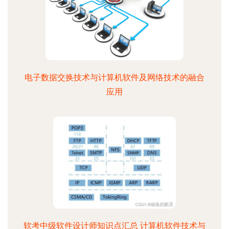
电子数据交换技术与计算机软件及网络技术的融合
应用
软考中级软件设计师知识点汇总 计算机软件技术与