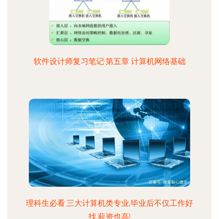
软件设计师复习笔记·第五章 计算机网络基础
理科生必看:三大计算机类专业,毕业后不仅工作好
找,薪资也高!