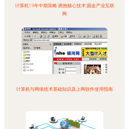
计算机19年中期策略 拥抱核心技术,掘金产业互联
网
计算机与网络技术基础知识及上网软件使用指南