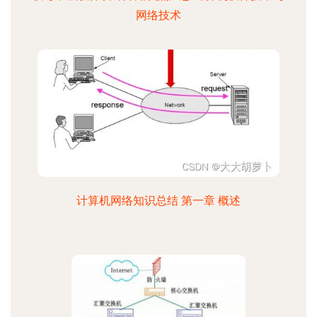
网络技术
计算机网络知识总结 第一章 概述