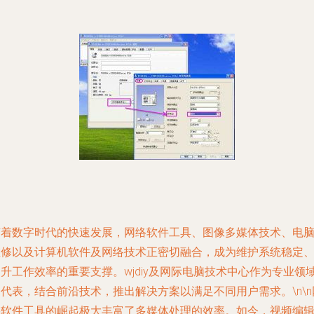
随着数字时代的快速发展，网络软件工具、图像多媒体技术、电
维修以及计算机软件及网络技术正密切融合，成为维护系统稳定
升工作效率的重要支撑。wjdiy及网际电脑技术中心作为专业领
代表，结合前沿技术，推出解决方案以满足不同用户需求。\n\n
络软件工具的崛起极大丰富了多媒体处理的效率。如今，视频编