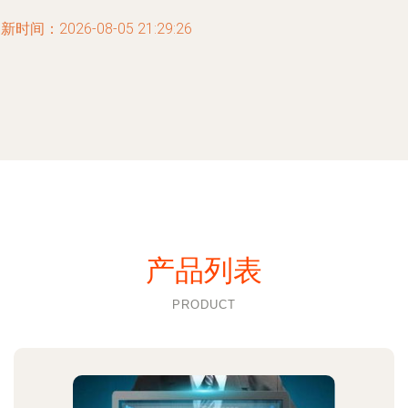
新时间：2026-08-05 21:29:26
产品列表
PRODUCT