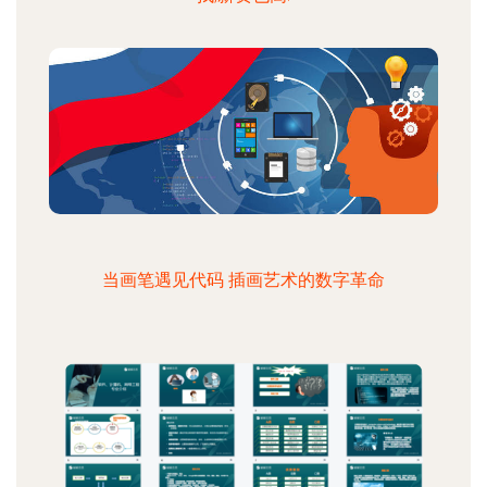
当画笔遇见代码 插画艺术的数字革命