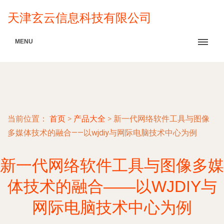
天津玄云信息科技有限公司
MENU
当前位置：
首页
>
产品大全
>
新一代网络软件工具与图像
多媒体技术的融合——以wjdiy与网际电脑技术中心为例
新一代网络软件工具与图像多媒
体技术的融合——以WJDIY与
网际电脑技术中心为例