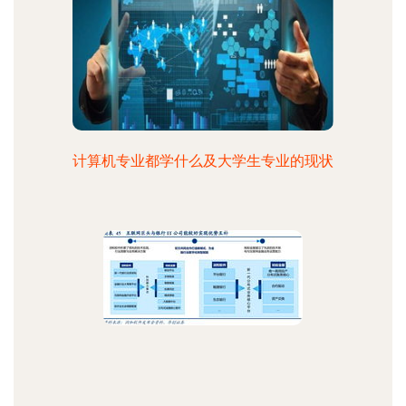
计算机专业都学什么及大学生专业的现状