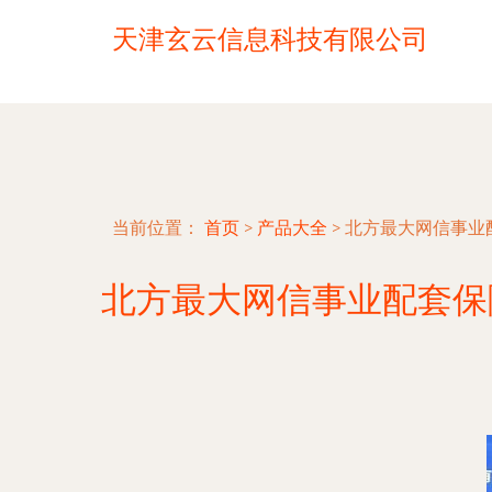
天津玄云信息科技有限公司
当前位置：
首页
>
产品大全
>
北方最大网信事业
北方最大网信事业配套保