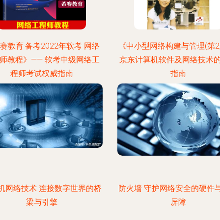
赛教育·备考2022年软考 网络
《中小型网络构建与管理(第2
师教程》—— 软考中级网络工
京东计算机软件及网络技术
程师考试权威指南
指南
机网络技术 连接数字世界的桥
防火墙 守护网络安全的硬件
梁与引擎
屏障