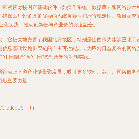
它紧密对接国产基础软件（如操作系统、数据库）和网络技术生态
，确保出厂设备具备优异的系统兼容性和运行稳定性。项目配套
产业化实践，推动创新链与产业链的深度融合。
义。它极大地完善了我国北方地区，特别是山西作为能源重化工
键信息基础设施供应链的自主可控能力，为应对日益复杂的网络
中国制造”向“中国智造”跃升的生动实践。
将带动上下游产业链集聚发展，吸引更多软件、芯片、网络服务
贡献重要力量。
oduct/51.html