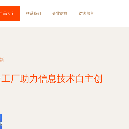
产品大全
联系我们
企业信息
访客留言
新
云工厂助力信息技术自主创