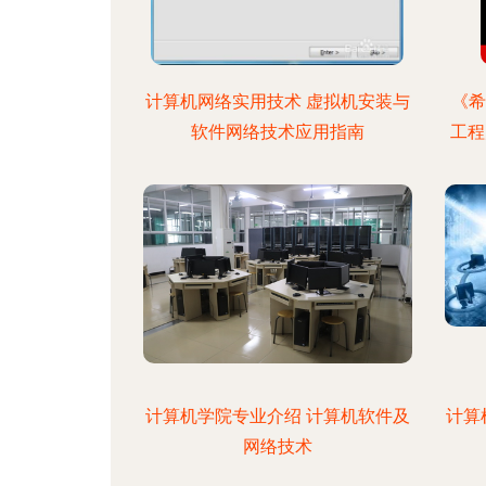
计算机网络实用技术 虚拟机安装与
《希
软件网络技术应用指南
工程
计算机学院专业介绍 计算机软件及
计算
网络技术