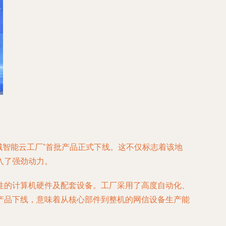
城智能云工厂”首批产品正式下线。这不仅标志着该地
入了强劲动力。
性的计算机硬件及配套设备。工厂采用了高度自动化、
产品下线，意味着从核心部件到整机的网信设备生产能