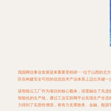
我国网信事业发展迎来重要里程碑——位于山西的北方
区在构建安全可控的信息技术产业体系上迈出关键一
该智能云工厂作为项目的核心载体，深度融合了先进
智能化的生产线，通过工业互联网平台实现生产全流
力得到了实质性增强，将有力支撑政务、金融、能源