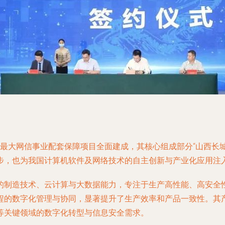
最大网信事业配套保障项目全面建成，其核心组成部分“山西长
步，也为我国计算机软件及网络技术的自主创新与产业化应用注
的制造技术、云计算与大数据能力，专注于生产高性能、高安全
程的数字化管理与协同，显著提升了生产效率和产品一致性。其
等关键领域的数字化转型与信息安全需求。