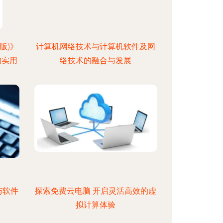
版)》
计算机网络技术与计算机软件及网
的实用
络技术的融合与发展
与软件
探索免费云电脑 开启灵活高效的虚
拟计算体验