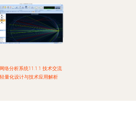
网络分析系统11.1.1 技术交流
 轻量化设计与技术应用解析