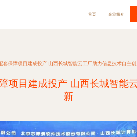
首页
企业简介
配套保障项目建成投产 山西长城智能云工厂助力信息技术自主创
障项目建成投产 山西长城智能
新