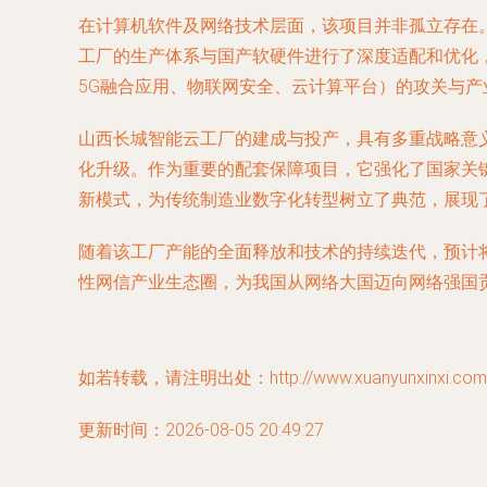
在计算机软件及网络技术层面，该项目并非孤立存在。
工厂的生产体系与国产软硬件进行了深度适配和优化
5G融合应用、物联网安全、云计算平台）的攻关与
山西长城智能云工厂的建成与投产，具有多重战略意
化升级。作为重要的配套保障项目，它强化了国家关
新模式，为传统制造业数字化转型树立了典范，展现了“
随着该工厂产能的全面释放和技术的持续迭代，预计
性网信产业生态圈，为我国从网络大国迈向网络强国
如若转载，请注明出处：http://www.xuanyunxinxi.com/pr
更新时间：2026-08-05 20:49:27