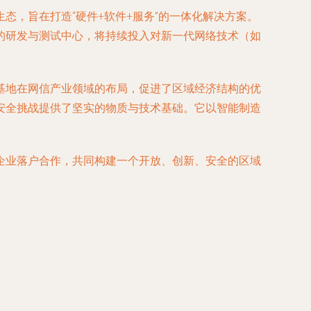
，旨在打造“硬件+软件+服务”的一体化解决方案。
的研发与测试中心，将持续投入对新一代网络技术（如
基地在网信产业领域的布局，促进了区域经济结构的优
安全挑战提供了坚实的物质与技术基础。它以智能制造
企业落户合作，共同构建一个开放、创新、安全的区域