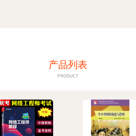
产品列表
PRODUCT