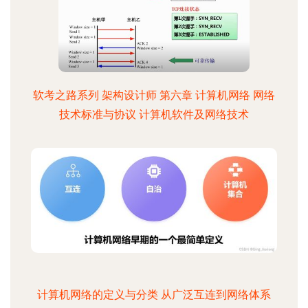
软考之路系列 架构设计师 第六章 计算机网络 网络
技术标准与协议 计算机软件及网络技术
计算机网络的定义与分类 从广泛互连到网络体系