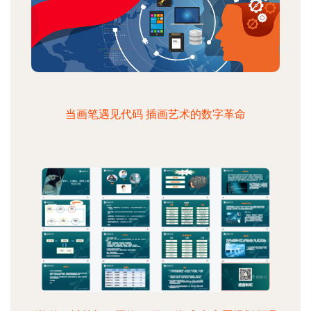
当画笔遇见代码 插画艺术的数字革命