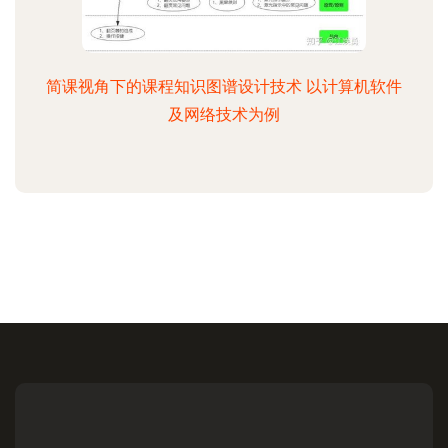
简课视角下的课程知识图谱设计技术 以计算机软件
及网络技术为例