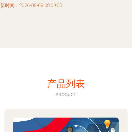
新时间：2026-08-08 08:09:30
产品列表
PRODUCT