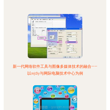
新一代网络软件工具与图像多媒体技术的融合——
以wjdiy与网际电脑技术中心为例