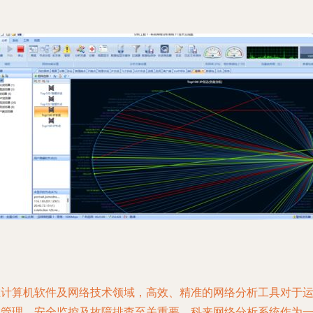
在计算机软件及网络技术领域，高效、精准的网络分析工具对于
维管理、安全监控及故障排查至关重要。科来网络分析系统作为