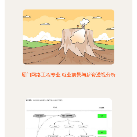
厦门网络工程专业 就业前景与薪资透视分析