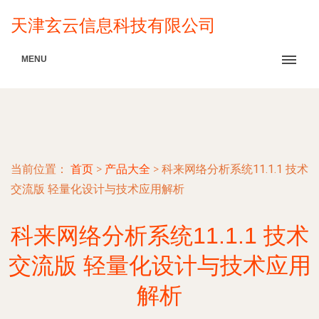
天津玄云信息科技有限公司
MENU
当前位置：
首页
>
产品大全
>
科来网络分析系统11.1.1 技术
交流版 轻量化设计与技术应用解析
科来网络分析系统11.1.1 技术
交流版 轻量化设计与技术应用
解析