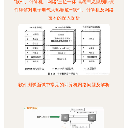
“软件、计算机、网络”三位一体 高考志愿规划师课
件详解对电子电气大热赛道—软件、计算机及网络
技术的深入探析
软件测试面试中常见的计算机网络问题及解析