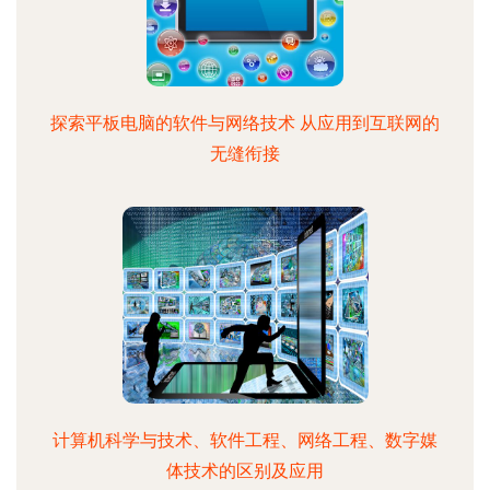
探索平板电脑的软件与网络技术 从应用到互联网的
无缝衔接
计算机科学与技术、软件工程、网络工程、数字媒
体技术的区别及应用