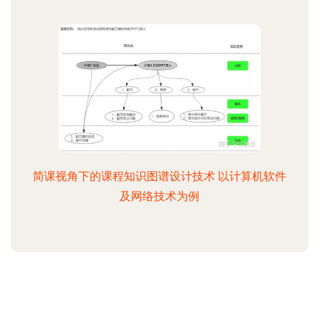
简课视角下的课程知识图谱设计技术 以计算机软件
及网络技术为例