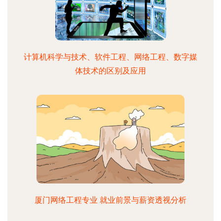
计算机科学与技术、软件工程、网络工程、数字媒
体技术的区别及应用
厦门网络工程专业 就业前景与薪资透视分析