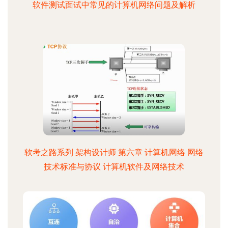
软件测试面试中常见的计算机网络问题及解析
软考之路系列 架构设计师 第六章 计算机网络 网络
技术标准与协议 计算机软件及网络技术