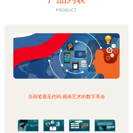
PRODUCT
当画笔遇见代码 插画艺术的数字革命