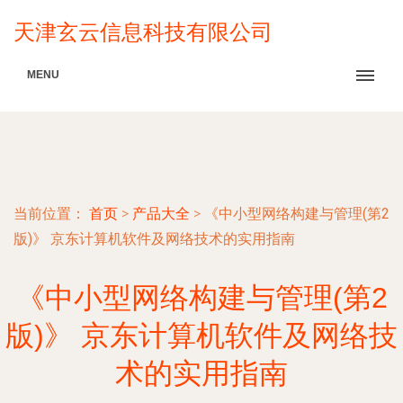
天津玄云信息科技有限公司
MENU
当前位置：
首页
>
产品大全
>
《中小型网络构建与管理(第2
版)》 京东计算机软件及网络技术的实用指南
《中小型网络构建与管理(第2
版)》 京东计算机软件及网络技
术的实用指南