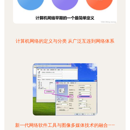
计算机网络的定义与分类 从广泛互连到网络体系
新一代网络软件工具与图像多媒体技术的融合——