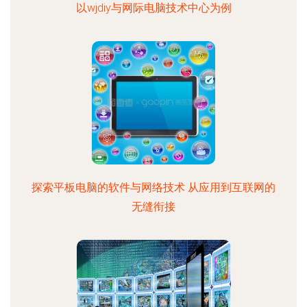
以wjdiy与网际电脑技术中心为例
探索平板电脑的软件与网络技术 从应用到互联网的
无缝衔接