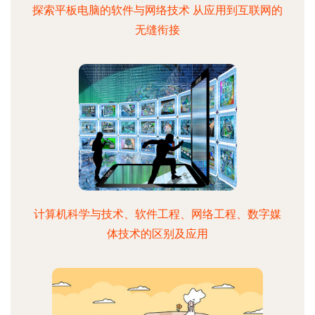
探索平板电脑的软件与网络技术 从应用到互联网的
无缝衔接
计算机科学与技术、软件工程、网络工程、数字媒
体技术的区别及应用