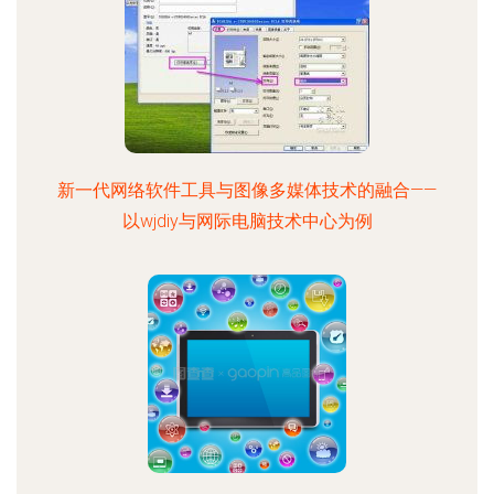
新一代网络软件工具与图像多媒体技术的融合——
以wjdiy与网际电脑技术中心为例