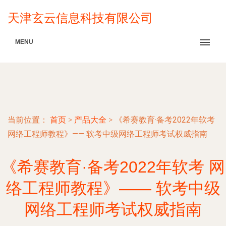
天津玄云信息科技有限公司
MENU
当前位置：
首页
>
产品大全
>
《希赛教育·备考2022年软考
网络工程师教程》—— 软考中级网络工程师考试权威指南
《希赛教育·备考2022年软考 网
络工程师教程》—— 软考中级
网络工程师考试权威指南