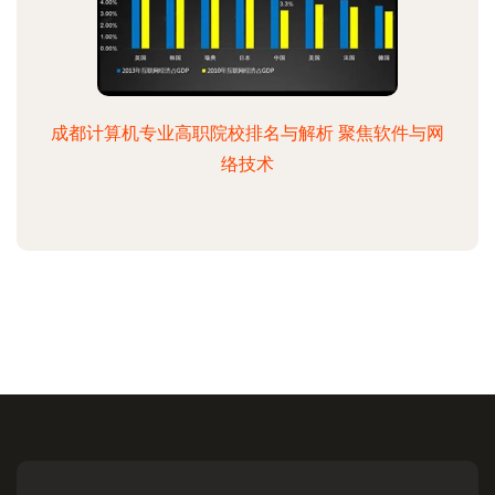
成都计算机专业高职院校排名与解析 聚焦软件与网
络技术