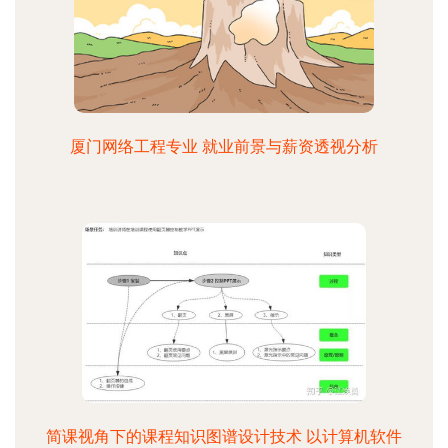
厦门网络工程专业 就业前景与薪资透视分析
简课视角下的课程知识图谱设计技术 以计算机软件