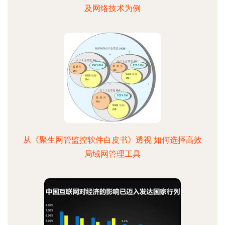
及网络技术为例
从《聚生网管监控软件白皮书》透视 如何选择高效
局域网管理工具