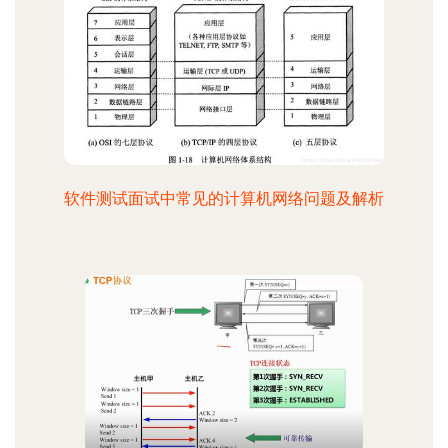
软件测试面试中常见的计算机网络问题及解析