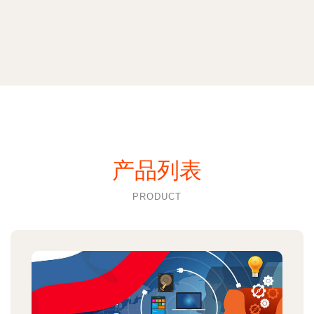
产品列表
PRODUCT