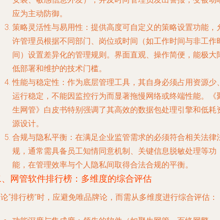
应为主动防御。
策略灵活性与易用性
：提供高度可自定义的策略设置功能，
许管理员根据不同部门、岗位或时间（如工作时间与非工作
间）设置差异化的管理规则。界面直观、操作简便，能极大
低部署和维护的技术门槛。
性能与稳定性
：作为底层管理工具，其自身必须占用资源少
运行稳定，不能因监控行为而显著拖慢网络或终端性能。《
生网管》白皮书特别强调了其高效的数据包处理引擎和低耗
源设计。
合规与隐私平衡
：在满足企业监管需求的必须符合相关法律
规，通常需具备员工知情同意机制、关键信息脱敏处理等功
能，在管理效率与个人隐私间取得合法合规的平衡。
二、网管软件排行榜：多维度的综合评估
谈论“排行榜”时，应避免唯品牌论，而需从多维度进行综合评估：