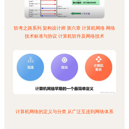
软考之路系列 架构设计师 第六章 计算机网络 网络
技术标准与协议 计算机软件及网络技术
计算机网络的定义与分类 从广泛互连到网络体系