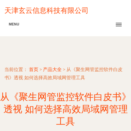
天津玄云信息科技有限公司
MENU
当前位置：
首页
>
产品大全
>
从《聚生网管监控软件白皮
书》透视 如何选择高效局域网管理工具
从《聚生网管监控软件白皮书》
透视 如何选择高效局域网管理
工具