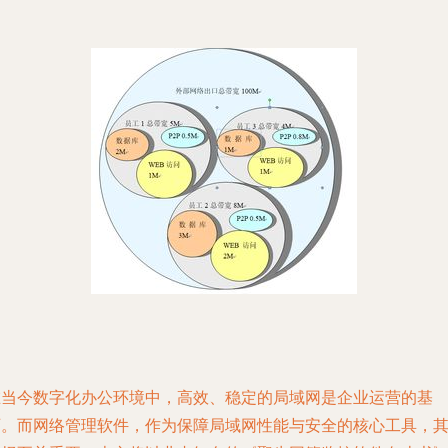
在当今数字化办公环境中，高效、稳定的局域网是企业运营的基
石。而网络管理软件，作为保障局域网性能与安全的核心工具，