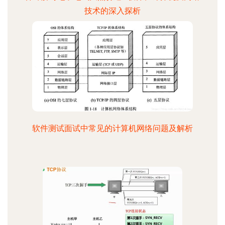
技术的深入探析
软件测试面试中常见的计算机网络问题及解析