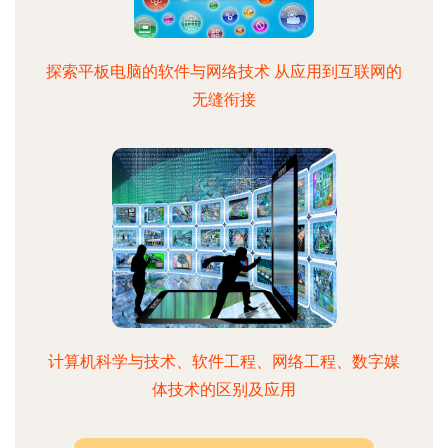
探索平板电脑的软件与网络技术 从应用到互联网的
无缝衔接
计算机科学与技术、软件工程、网络工程、数字媒
体技术的区别及应用