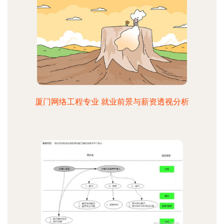
厦门网络工程专业 就业前景与薪资透视分析