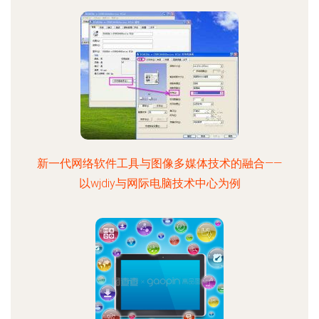
新一代网络软件工具与图像多媒体技术的融合——
以wjdiy与网际电脑技术中心为例