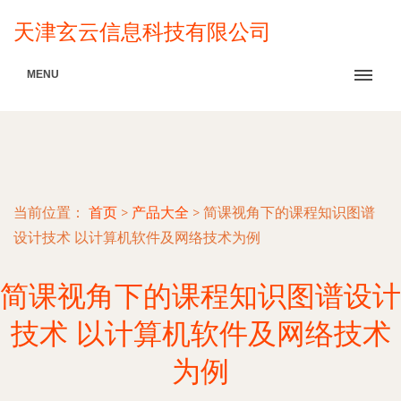
天津玄云信息科技有限公司
MENU
当前位置：
首页
>
产品大全
>
简课视角下的课程知识图谱
设计技术 以计算机软件及网络技术为例
简课视角下的课程知识图谱设计
技术 以计算机软件及网络技术
为例