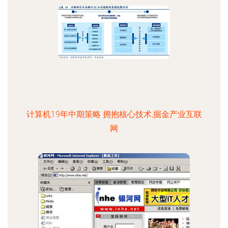
计算机19年中期策略 拥抱核心技术,掘金产业互联
网