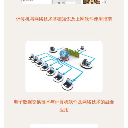
计算机与网络技术基础知识及上网软件使用指南
电子数据交换技术与计算机软件及网络技术的融合
应用