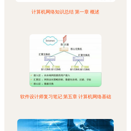
计算机网络知识总结 第一章 概述
软件设计师复习笔记·第五章 计算机网络基础