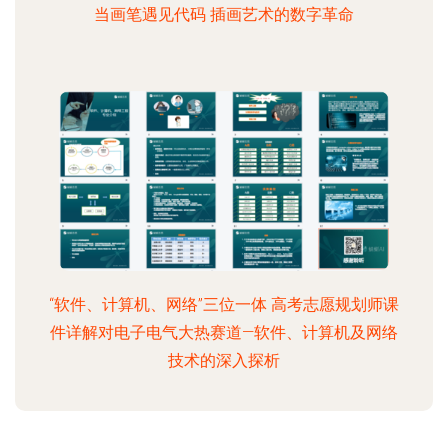
当画笔遇见代码 插画艺术的数字革命
“软件、计算机、网络”三位一体 高考志愿规划师课
件详解对电子电气大热赛道—软件、计算机及网络
技术的深入探析