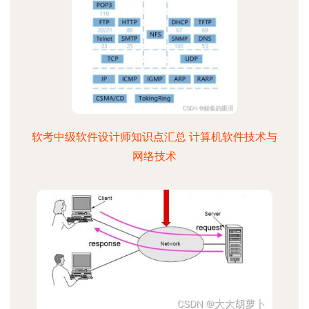
软考中级软件设计师知识点汇总 计算机软件技术与
网络技术