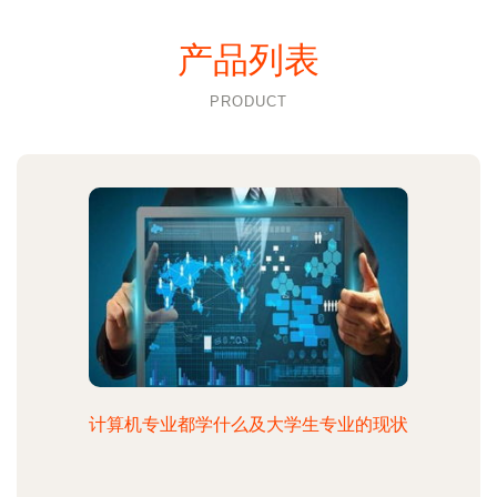
产品列表
PRODUCT
计算机专业都学什么及大学生专业的现状